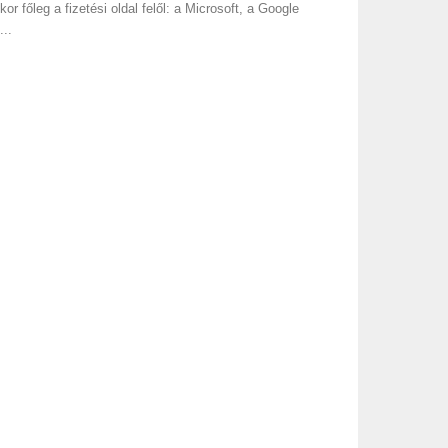
kor főleg a fizetési oldal felől: a Microsoft, a Google
...