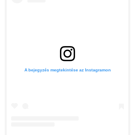
A bejegyzés megtekintése az Instagramon