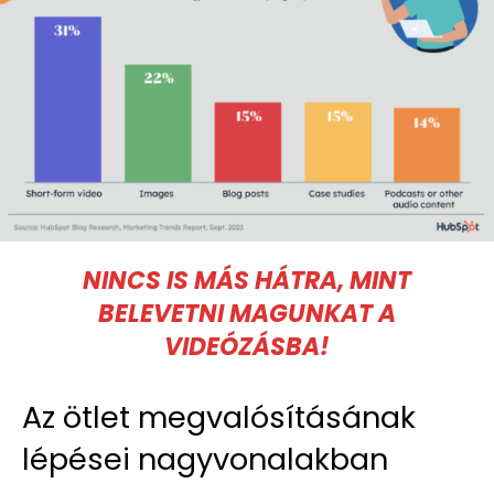
NINCS IS MÁS HÁTRA, MINT
BELEVETNI MAGUNKAT A
VIDEÓZÁSBA!
Az ötlet megvalósításának
lépései nagyvonalakban