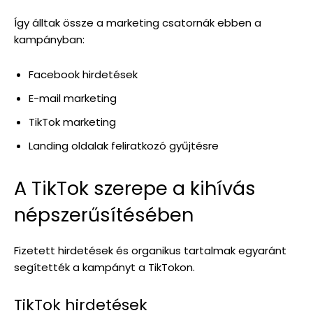
Így álltak össze a marketing csatornák ebben a
kampányban:
Facebook hirdetések
E-mail marketing
TikTok marketing
Landing oldalak feliratkozó gyűjtésre
A TikTok szerepe a kihívás
népszerűsítésében
Fizetett hirdetések és organikus tartalmak egyaránt
segítették a kampányt a TikTokon.
TikTok hirdetések