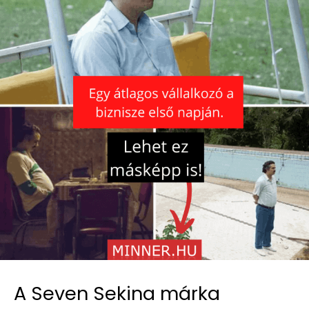
A Seven Sekina márka