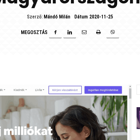
Szerző:
Mándó Milán
Dátum
2020-11-25
MEGOSZTÁS