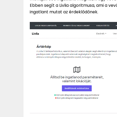
Ebben segít a Livlia algoritmusa, ami a ve
ingatlant mutat az érdeklődőnek.