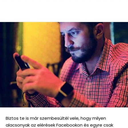
Biztos te is már szembesültél vele, hogy milyen
alacsonyak az elérések Facebookon és egyre csak