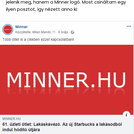
jelenik meg, hanem a Minner logó. Most csináltam egy
ilyen posztot, így nézett anno ki: