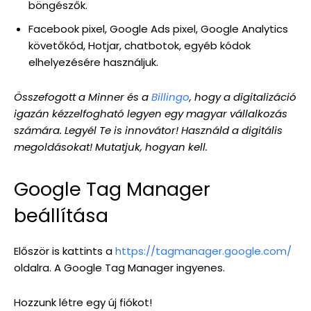
böngészők.
Facebook pixel, Google Ads pixel, Google Analytics
követőkód, Hotjar, chatbotok, egyéb kódok
elhelyezésére használjuk.
Összefogott a Minner és a
Billingo
, hogy a digitalizáció
igazán kézzelfogható legyen egy magyar vállalkozás
számára. Legyél Te is innovátor! Használd a digitális
megoldásokat! Mutatjuk, hogyan kell.
Google Tag Manager
beállítása
Először is kattints a
https://tagmanager.google.com/
oldalra. A Google Tag Manager ingyenes.
Hozzunk létre egy új fiókot!