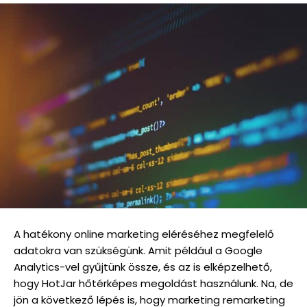
A hatékony online marketing eléréséhez megfelelő
adatokra van szükségünk. Amit például a Google
Analytics-vel gyűjtünk össze, és az is elképzelhető,
hogy HotJar hőtérképes megoldást használunk. Na, de
jön a következő lépés is, hogy marketing remarketing