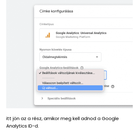
itt jön az a rész, amikor meg kell adnod a Google
Analytics ID-d.