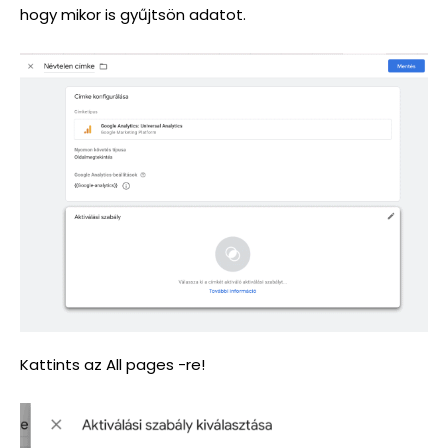
hogy mikor is gyűjtsön adatot.
Kattints az All pages -re!