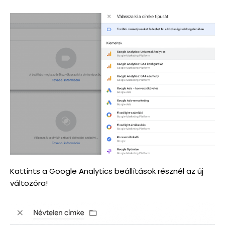
Kattints a Google Analytics beállítások résznél az új
változóra!