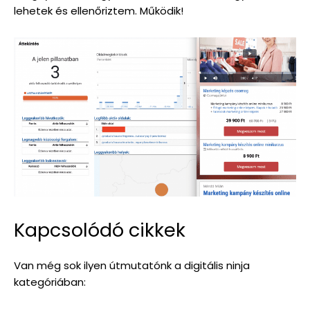
lehetek és ellenőriztem. Működik!
Kapcsolódó cikkek
Van még sok ilyen útmutatónk a digitális ninja
kategóriában: