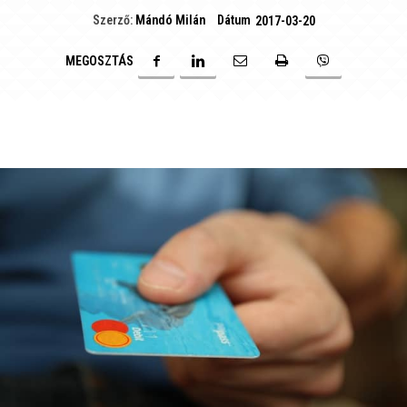
Dátum
Szerző:
Mándó Milán
2017-03-20
MEGOSZTÁS