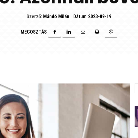
Szerző:
Mándó Milán
Dátum
2023-09-19
MEGOSZTÁS