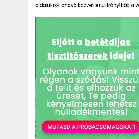
oldalukról, ahová közvetlenül irányítják a 