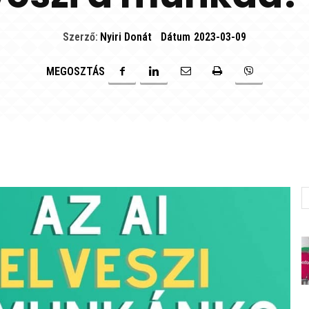
Szerző:
Nyiri Donát
Dátum
2023-03-09
MEGOSZTÁS