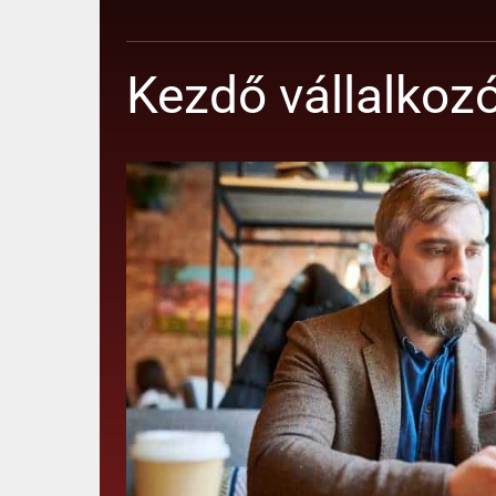
Kezdő vállalkozó