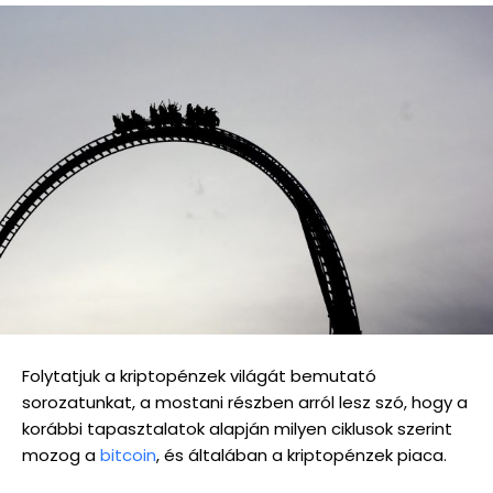
Folytatjuk a kriptopénzek világát bemutató
sorozatunkat, a mostani részben arról lesz szó, hogy a
korábbi tapasztalatok alapján milyen ciklusok szerint
mozog a
bitcoin
, és általában a kriptopénzek piaca.