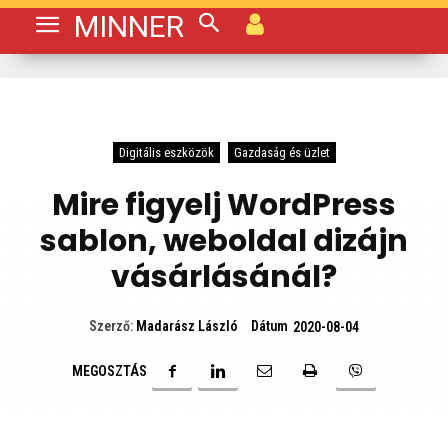
MINNER
Digitális eszközök
Gazdaság és üzlet
Mire figyelj WordPress
sablon, weboldal dizájn
vásárlásánál?
Dátum
Szerző:
Madarász László
2020-08-04
MEGOSZTÁS