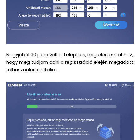
Nagyjából 30 perc volt a telepítés, míg elértem ahhoz,
hogy meg tudjam adni a regisztráció elején megadott
felhasználói adatokat.