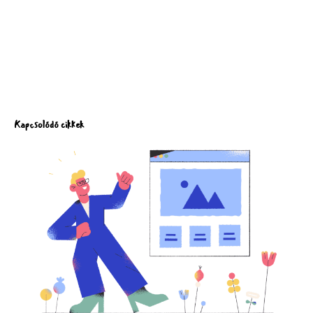
Kapcsolódó cikkek