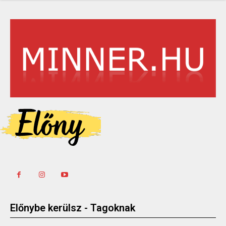
Előnybe kerülsz - Tagoknak