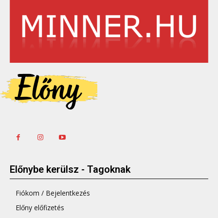
Előnybe kerülsz - Tagoknak
Fiókom / Bejelentkezés
Előny előfizetés