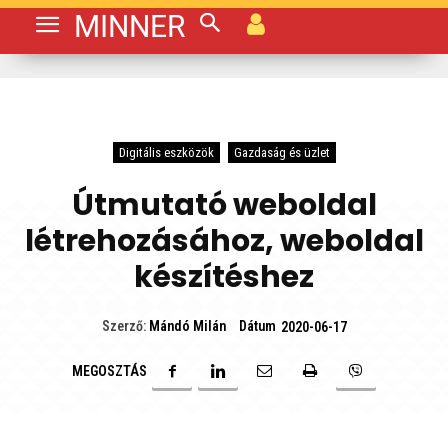
MINNER
Digitális eszközök
Gazdaság és üzlet
Útmutató weboldal
létrehozásához, weboldal
készítéshez
Dátum
Szerző:
Mándó Milán
2020-06-17
MEGOSZTÁS