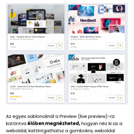
Az egyes sablonoknál a Preview (live preview)-ra
kattintva
élőben megnézheted,
hogyan néz ki az a
weboldal, kattintgathatsz a gombokra, weboldal