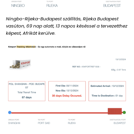
Ningbo-Rijeka-Budapest szállítás, Rijeka Budapest
vasúton, 69 nap alatt, 13 napos késéssel a tervezetthez
képest, Afrikát kerülve
.