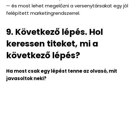
— és most lehet megelőzni a versenytársakat egy jól
felépített marketingrendszerrel.
9. Következő lépés. Hol
keressen titeket, mi a
következő lépés?
Ha most csak egy lépést tenne az olvasó, mit
javasoltok neki?