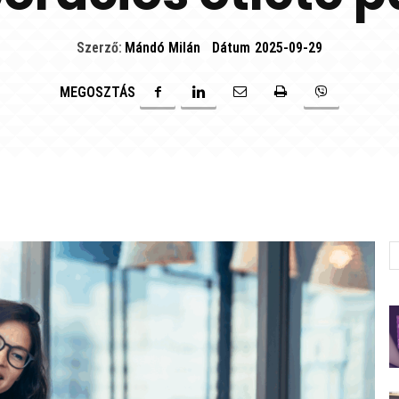
Szerző:
Mándó Milán
Dátum
2025-09-29
MEGOSZTÁS