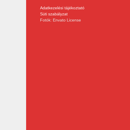
Adatkezelési tájékoztató
Süti szabályzat
Fotók: Envato License