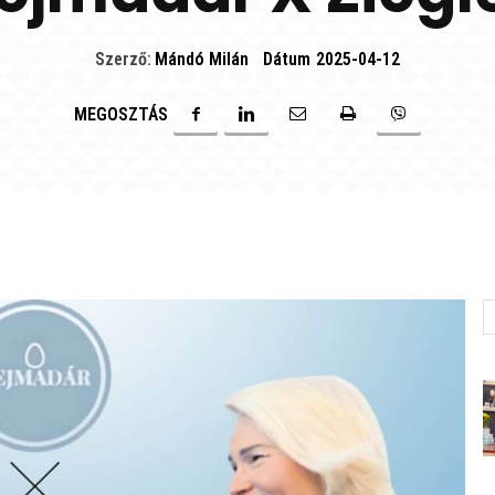
Szerző:
Mándó Milán
Dátum
2025-04-12
MEGOSZTÁS