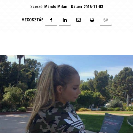
Dátum
Szerző:
Mándó Milán
2016-11-03
MEGOSZTÁS