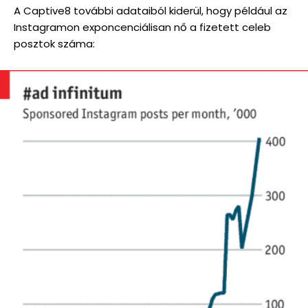
A Captive8 további adataiból kiderül, hogy például az
Instagramon exponcenciálisan nő a fizetett celeb
posztok száma: