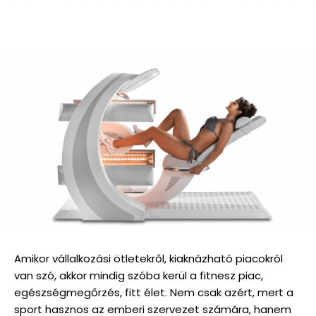
Amikor vállalkozási ötletekről, kiaknázható piacokról
van szó, akkor mindig szóba kerül a fitnesz piac,
egészségmegőrzés, fitt élet. Nem csak azért, mert a
sport hasznos az emberi szervezet számára, hanem