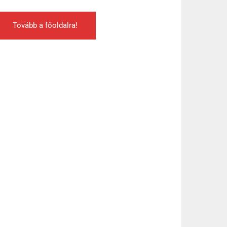
Tovább a főoldalra!