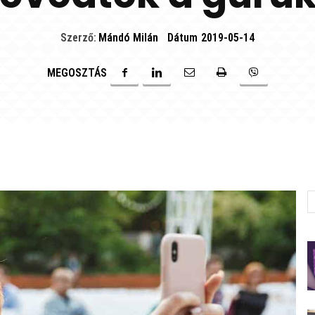
Szerző:
Mándó Milán
Dátum
2019-05-14
MEGOSZTÁS