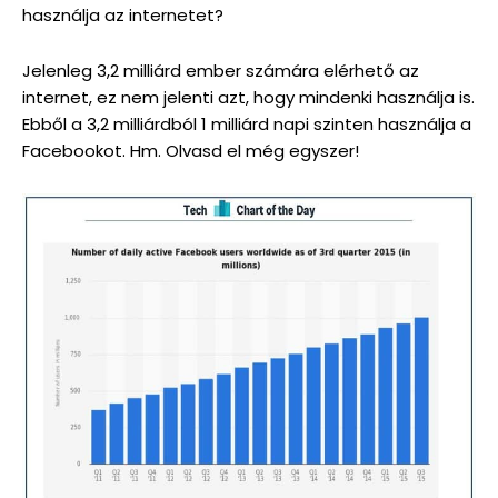
használja az internetet?
Jelenleg 3,2 milliárd ember számára elérhető az
internet, ez nem jelenti azt, hogy mindenki használja is.
Ebből a 3,2 milliárdból 1 milliárd napi szinten használja a
Facebookot. Hm. Olvasd el még egyszer!