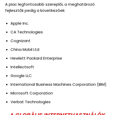
A piac legfontosabb szereplői, a meghatározó
fejlesztők pedig a következőek:
Apple Inc.
CA Technologies
Cognizant
China Mobil Ltd
Hewlett Packard Enterprise
Intellectsoft
Google LLC
International Business Machines Corporation (IBM)
Microsoft Corporation
Verbat Technologies