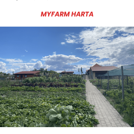
MYFARM HARTA