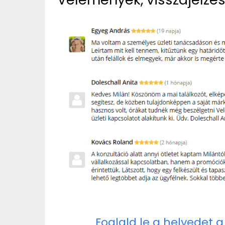
Foglald le a helyedet a