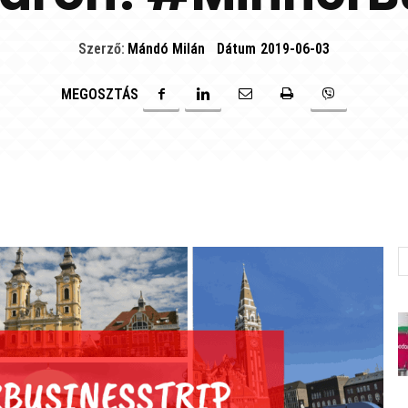
Szerző:
Mándó Milán
Dátum
2019-06-03
MEGOSZTÁS