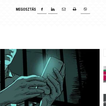
MEGOSZTÁS