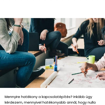
Mennyire hatékony a kapcsolatépítés? Inkább úgy
kérdezem, mennyivel hatékonyabb annál, hogy nulla