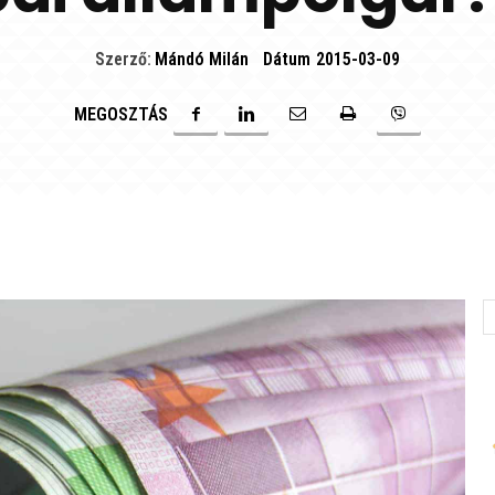
Szerző:
Mándó Milán
Dátum
2015-03-09
MEGOSZTÁS