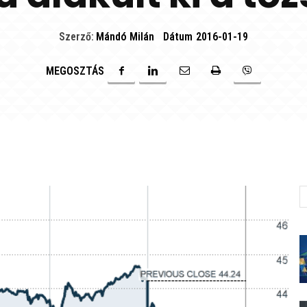
Szerző:
Mándó Milán
Dátum
2016-01-19
MEGOSZTÁS