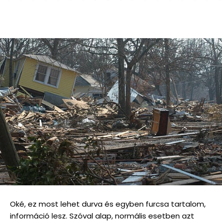
Oké, ez most lehet durva és egyben furcsa tartalom,
információ lesz. Szóval alap, normális esetben azt