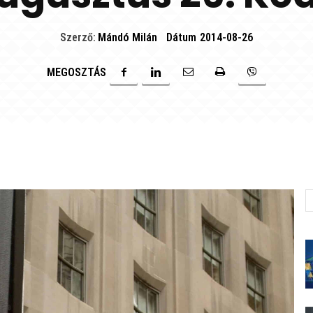
Szerző:
Mándó Milán
Dátum
2014-08-26
MEGOSZTÁS