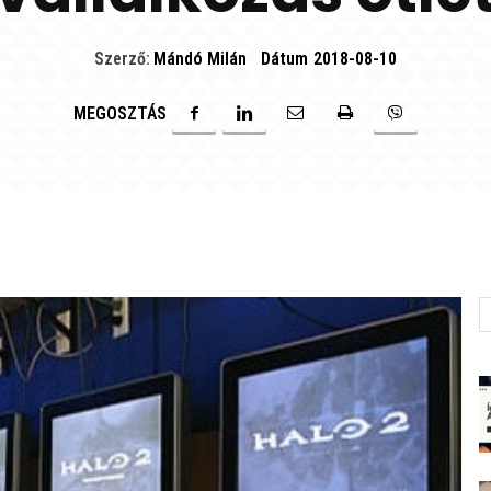
Szerző:
Mándó Milán
Dátum
2018-08-10
MEGOSZTÁS