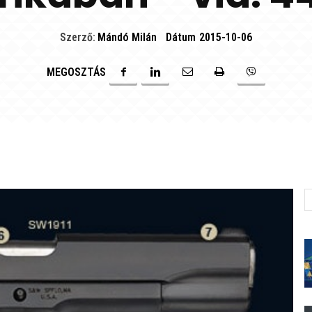
Szerző:
Mándó Milán
Dátum
2015-10-06
MEGOSZTÁS