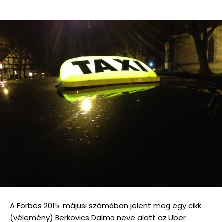
A Forbes 2015. májusi számában jelent meg egy cikk
(vélemény) Berkovics Dalma neve alatt az Uber