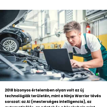
2018 bizonyos értelemben olyan volt az új
technológiák területén, mint a Ninja Warrior tévés
sorozat: az AI (mesterséges intelligencia), az