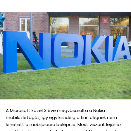
A Microsoft közel 3 éve megvásárolta a Nokia
mobilüzletágát, így egy kis ideig a finn cégnek nem
lehetett a mobilpiacra belépnie. Most viszont lejár ez