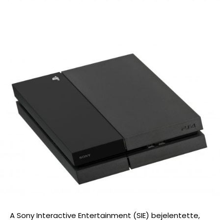
A Sony Interactive Entertainment (SIE) bejelentette,