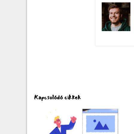
Kapcsolódó cikkek