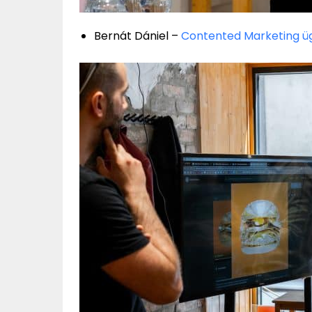
Bernát Dániel –
Contented Marketing ü