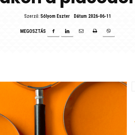
Szerző:
Sólyom Eszter
Dátum
2026-06-11
MEGOSZTÁS