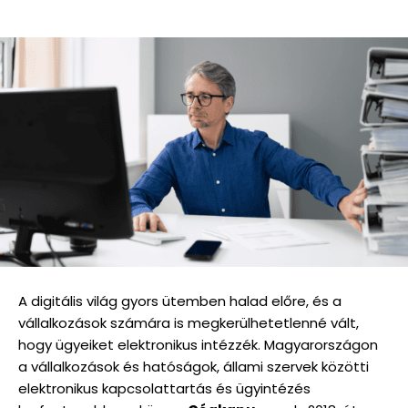
A digitális világ gyors ütemben halad előre, és a
vállalkozások számára is megkerülhetetlenné vált,
hogy ügyeiket elektronikus intézzék. Magyarországon
a vállalkozások és hatóságok, állami szervek közötti
elektronikus kapcsolattartás és ügyintézés