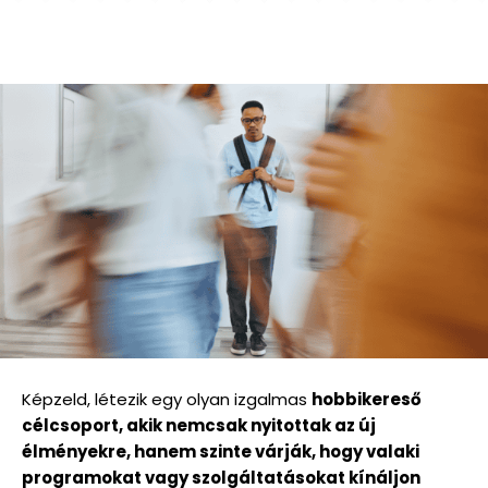
Képzeld, létezik egy olyan izgalmas
hobbikereső
célcsoport, akik nemcsak nyitottak az új
élményekre, hanem szinte várják, hogy valaki
programokat vagy szolgáltatásokat kínáljon