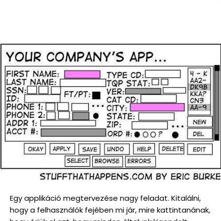
Egy applikáció megtervezése nagy feladat. Kitalálni,
hogy a felhasználók fejében mi jár, mire kattintanának,