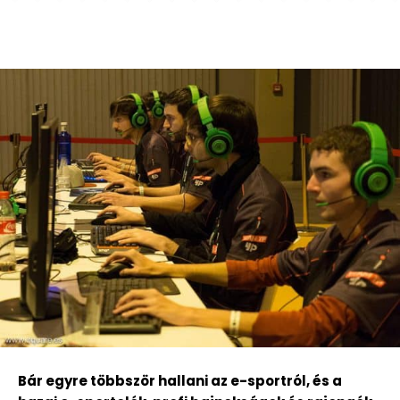
Bár egyre többször hallani az e-sportról, és a