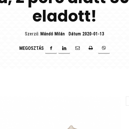
eladott!
Szerző:
Mándó Milán
Dátum
2020-01-13
MEGOSZTÁS